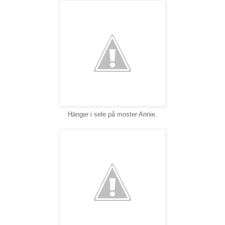
Hänger i sele på moster Annie.