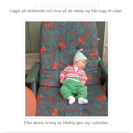
Ligger på skötbordet och övar på att vända sig från rygg till sidan.
Efter denna övning tar Hedvig igen sig i solstolen.